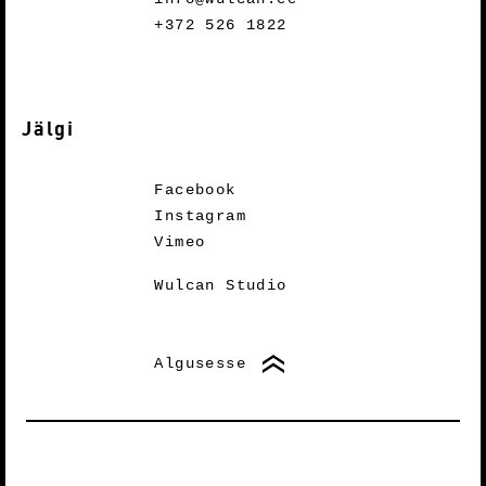
+372 526 1822
Jälgi
Facebook
Instagram
Vimeo
Wulcan Studio
Algusesse