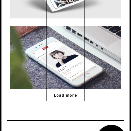
Load more